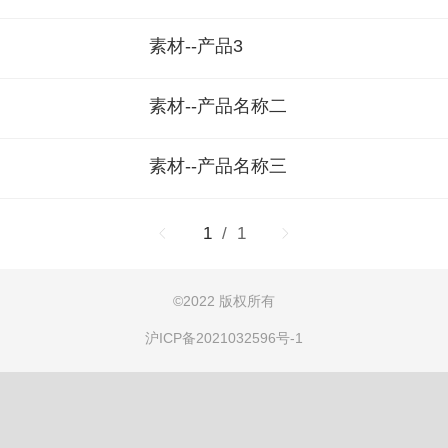
素材--产品3
素材--产品名称二
素材--产品名称三
1
/ 1
©
2022 版权所有
沪ICP备2021032596号-1